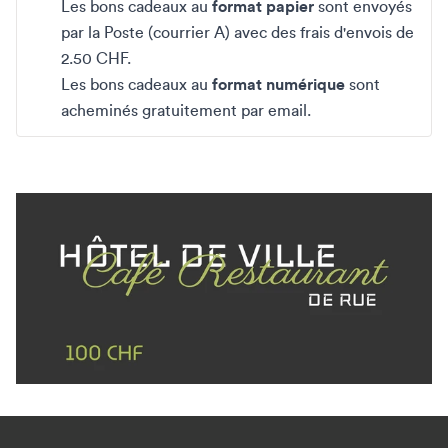
Les bons cadeaux au
format papier
sont envoyés
par la Poste (courrier A) avec des frais d'envois de
2.50 CHF.
Les bons cadeaux au
format numérique
sont
acheminés gratuitement par email.