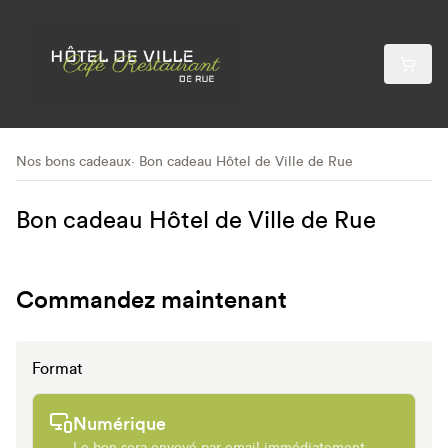
Nos bons cadeaux
Bon cadeau Hôtel de Ville de Rue
Bon cadeau Hôtel de Ville de Rue
Commandez maintenant
Format
Numérique