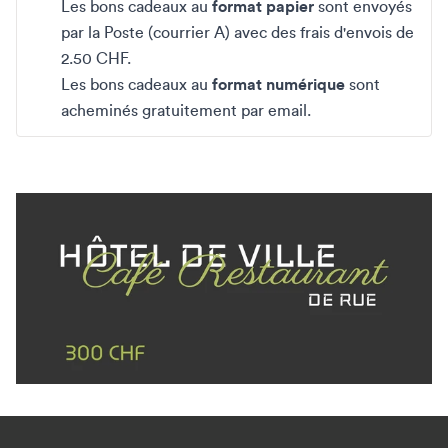
Les bons cadeaux au
format papier
sont envoyés
par la Poste (courrier A) avec des frais d'envois de
2.50 CHF.
Les bons cadeaux au
format numérique
sont
acheminés gratuitement par email.