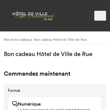
Nos bons cadeaux
Bon cadeau Hôtel de Ville de Rue
Bon cadeau Hôtel de Ville de Rue
Commandez maintenant
Format
Numérique