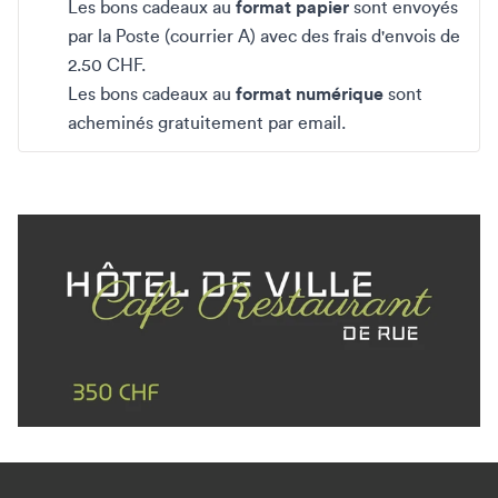
Les bons cadeaux au
format papier
sont envoyés
par la Poste (courrier A) avec des frais d'envois de
2.50 CHF.
Les bons cadeaux au
format numérique
sont
acheminés gratuitement par email.