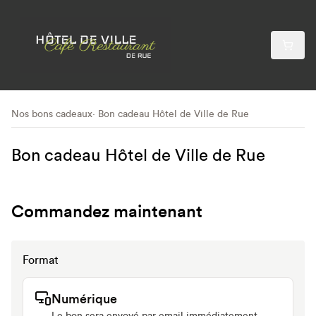
Nos bons cadeaux
Bon cadeau Hôtel de Ville de Rue
Bon cadeau Hôtel de Ville de Rue
Commandez maintenant
Format
Numérique